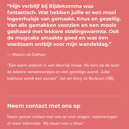
“Mijn verblijf bij Bijdekomma was
fantastisch. Wat hebben jullie er een mooi
logeerhuisje van gemaakt. Knus en gezellig.
Van alle gemakken voorzien en een mooie
gashaard met lekkere stralingswarmte. Ook
de mugcake smaakte goed en was een
voedzaam ontbijt voor mijn wandeldag.”
— Marion uit Dalfsen
''Een warm welkom in een kleurrijk huisje. Als kers op de taart
de lekkere verwennerijtjes en een gezellige avond. Jullie
bakhuus wordt een succes". Jan en Anny uit Berlicum (NB).
Neem contact met ons op
Neem gerust contact met ons op voor vragen, reserveringen
of meer informatie. Wij staan voor u klaar!