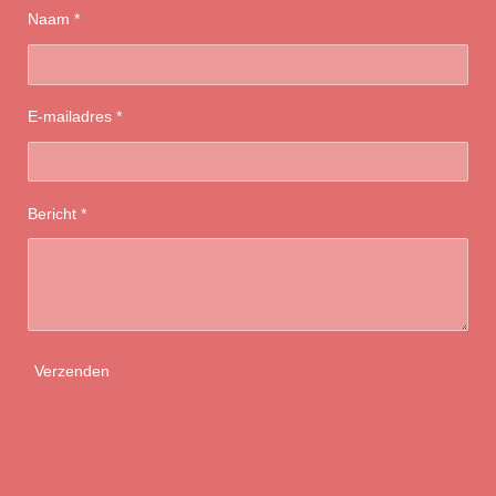
Naam *
E-mailadres *
Bericht *
Verzenden