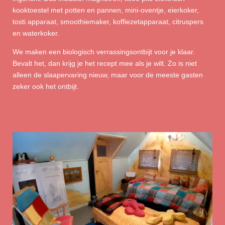
kooktoestel met potten en pannen, mini-oventje, eierkoker,
tosti apparaat, smoothiemaker, koffiezetapparaat, citruspers
en waterkoker.
We maken een biologisch verrassingsontbijt voor je klaar.
Bevalt het, dan krijg je het recept mee als je wilt. Zo is niet
alleen de slaapervaring nieuw, maar voor de meeste gasten
zeker ook het ontbijt.