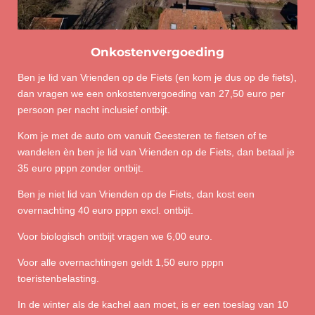
Onkostenvergoeding
Ben je lid van Vrienden op de Fiets (en kom je dus op de fiets),
dan vragen we een onkostenvergoeding van 27,50 euro per
persoon per nacht inclusief ontbijt.
Kom je met de auto om vanuit Geesteren te fietsen of te
wandelen èn ben je lid van Vrienden op de Fiets, dan betaal je
35 euro pppn zonder ontbijt.
Ben je niet lid van Vrienden op de Fiets, dan kost een
overnachting 40 euro pppn excl. ontbijt.
Voor biologisch ontbijt vragen we 6,00 euro.
Voor alle overnachtingen geldt 1,50 euro pppn
toeristenbelasting.
In de winter als de kachel aan moet, is er een toeslag van 10