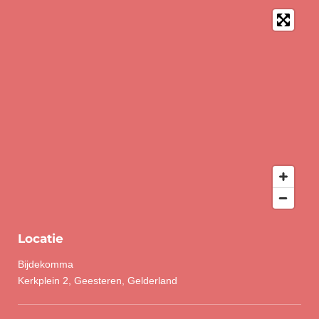
Locatie
Bijdekomma
Kerkplein 2, Geesteren, Gelderland