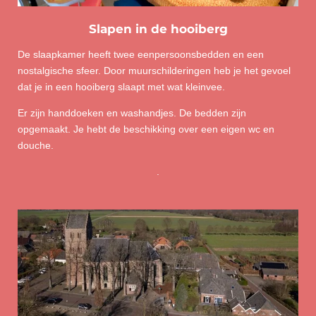
Slapen in de hooiberg
De slaapkamer heeft twee eenpersoonsbedden en een
nostalgische sfeer. Door muurschilderingen heb je het gevoel
dat je in een hooiberg slaapt met wat kleinvee.
Er zijn handdoeken en washandjes. De bedden zijn
opgemaakt. Je hebt de beschikking over een eigen wc en
douche.
.